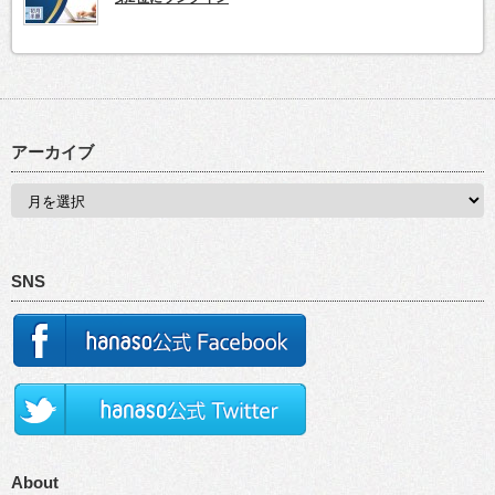
アーカイブ
SNS
About