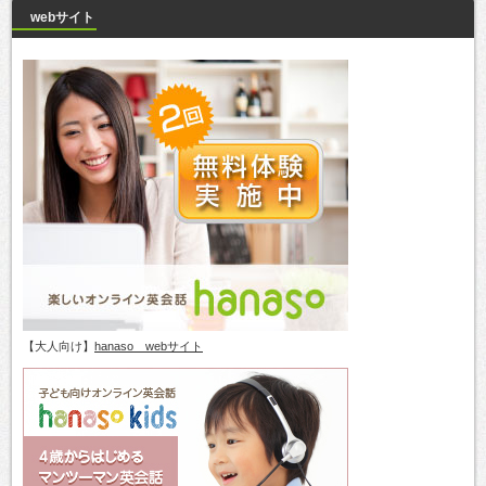
webサイト
【大人向け】
hanaso webサイト