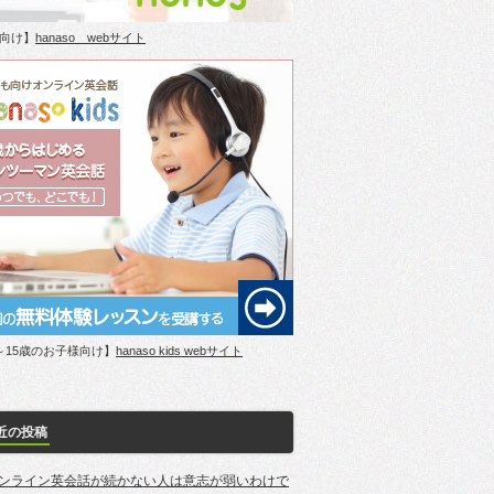
向け】
hanaso webサイト
～15歳のお子様向け】
hanaso kids webサイト
近の投稿
ンライン英会話が続かない人は意志が弱いわけで