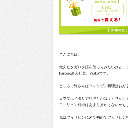
こんにちは。
覚えたタガログ語を使ってみたいけど、
hanaso新入社員、Wakaです。
ところで皆さんはフィリピン料理はお好
日本ではイタリア料理とかはよく見かけ
フィリピン料理はあまり見かけないかも
私はフィリピンに来て初めてフィリピン料理