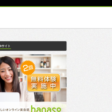
ebサイト