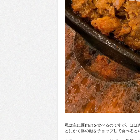
私は主に豚肉のを食べるのですが、ほほ
とにかく豚の顔をチョップして食べると