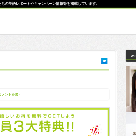
師たちの英語レポートやキャンペーン情報等を掲載しています。
w
コメントを書く