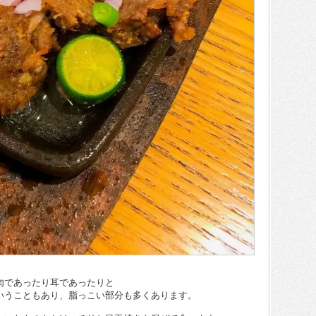
肉であったり耳であったりと
いうこともあり、脂っこい部分も多くあります。