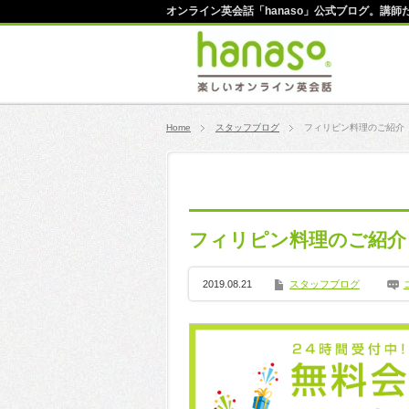
オンライン英会話「hanaso」公式ブログ。講
Home
スタッフブログ
フィリピン料理のご紹介
フィリピン料理のご紹介
2019.08.21
スタッフブログ