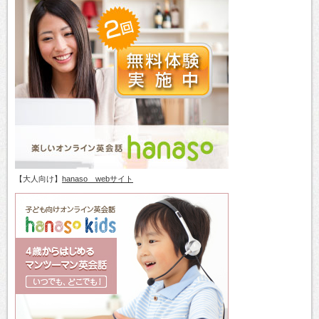
【大人向け】
hanaso webサイト