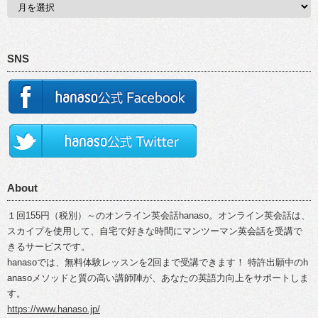
SNS
About
１回155円（税別）～のオンライン英会話hanaso。オンライン英会話は、
スカイプを使用して、自宅で好きな時間にマンツーマン英会話を受講で
きるサービスです。
hanasoでは、無料体験レッスンを2回まで受講できます！ 特許出願中のh
anasoメソッドと質の高い講師陣が、あなたの英語力向上をサポートしま
す。
https://www.hanaso.jp/