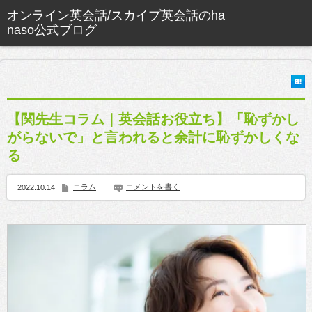
【関先生コラム｜英会話お役立ち】「恥ずかし
がらないで」と言われると余計に恥ずかしくな
る
コラム
コメントを書く
2022.10.14