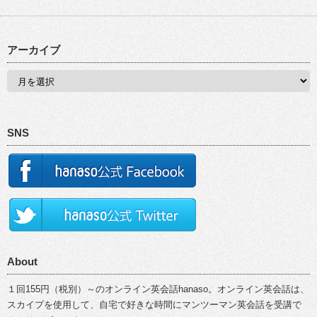
アーカイブ
SNS
About
１回155円（税別）～のオンライン英会話hanaso。オンライン英会話は、
スカイプを使用して、自宅で好きな時間にマンツーマン英会話を受講で