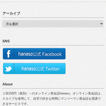
アーカイブ
SNS
About
１回155円（税別）～のオンライン英会話hanaso。オンライン英会話は、
スカイプを使用して、自宅で好きな時間にマンツーマン英会話を受講で
きるサービスです。