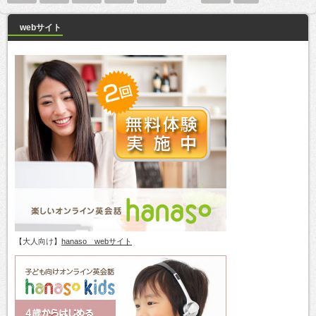
webサイト
【大人向け】
hanaso webサイト