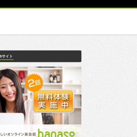
ebサイト