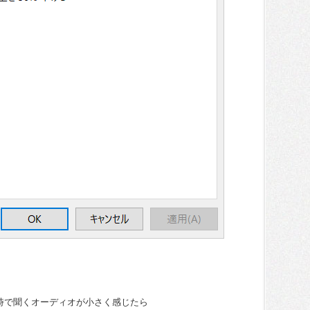
時で聞くオーディオが小さく感じたら