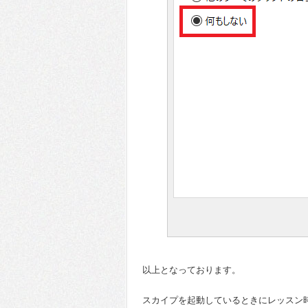
以上となっております。
スカイプを起動しているときにレッスン