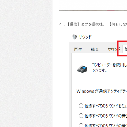
４．【通信】タブを選択後、 【何もしな