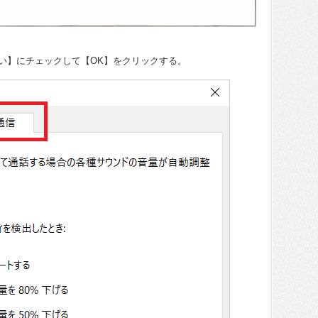
い】にチェックして【OK】をクリックする。