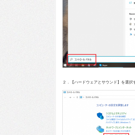
２．【ハードウェアとサウンド】を選択