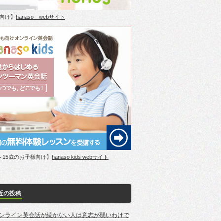
向け】
hanaso webサイト
～15歳のお子様向け】
hanaso kids webサイト
近の投稿
ンライン英会話が続かない人は意志が弱いわけで