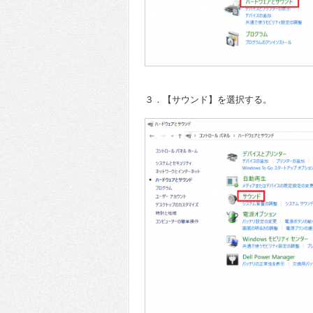
３．【サウンド】を選択する。