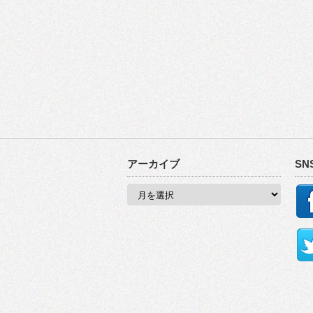
アーカイブ
SN