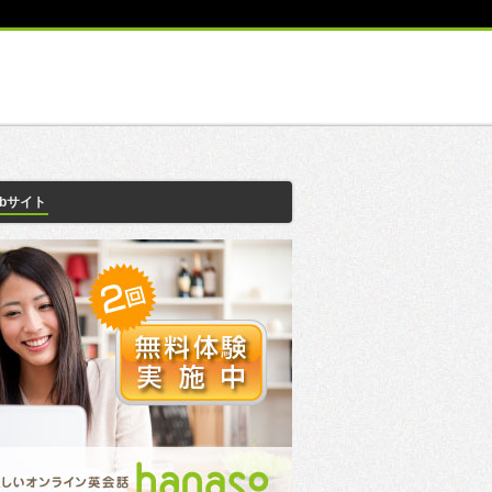
ebサイト