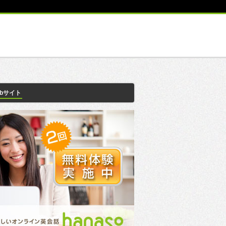
ebサイト