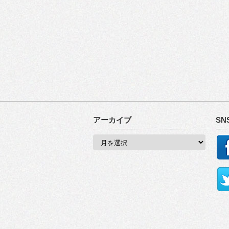
アーカイブ
SN