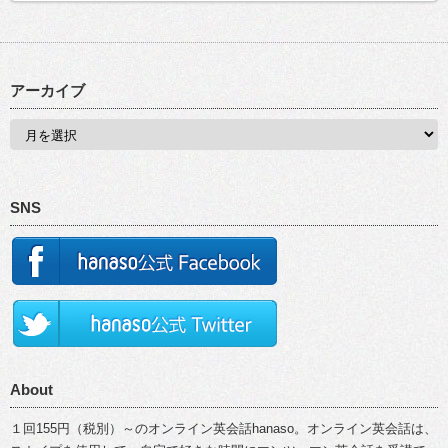
アーカイブ
SNS
About
１回155円（税別）～のオンライン英会話hanaso。オンライン英会話は、