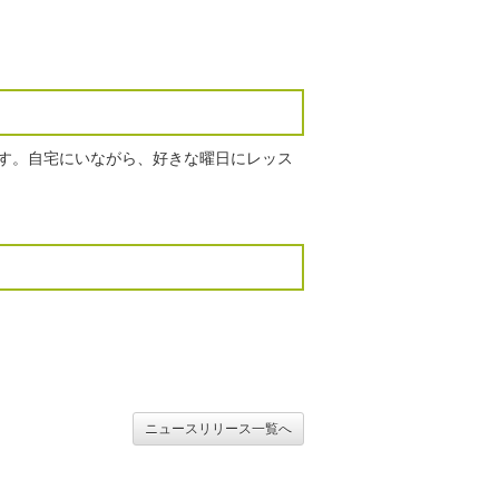
ます。自宅にいながら、好きな曜日にレッス
ニュースリリース一覧へ