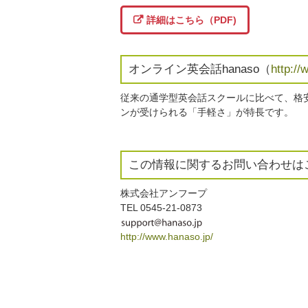
詳細はこちら（PDF)
オンライン英会話hanaso（
http://
従来の通学型英会話スクールに比べて、格
ンが受けられる「手軽さ」が特長です。
この情報に関するお問い合わせは
株式会社アンフープ
TEL 0545-21-0873
http://www.hanaso.jp/