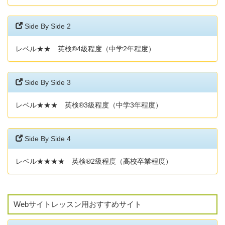
Side By Side 2
レベル★★ 英検®4級程度（中学2年程度）
Side By Side 3
レベル★★★ 英検®3級程度（中学3年程度）
Side By Side 4
レベル★★★★ 英検®2級程度（高校卒業程度）
Webサイトレッスン用おすすめサイト