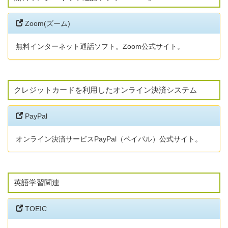
Zoom(ズーム)
無料インターネット通話ソフト。Zoom公式サイト。
クレジットカードを利用したオンライン決済システム
PayPal
オンライン決済サービスPayPal（ペイパル）公式サイト。
英語学習関連
TOEIC