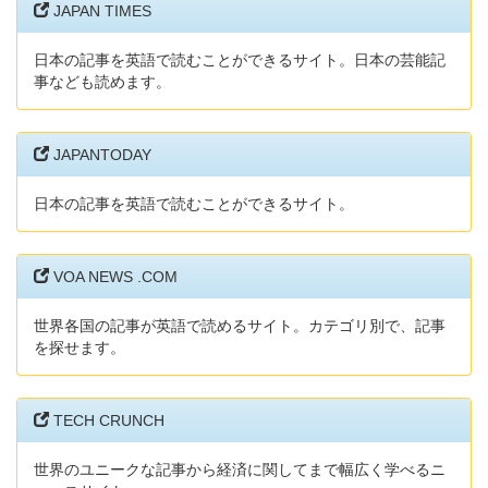
JAPAN TIMES
日本の記事を英語で読むことができるサイト。日本の芸能記
事なども読めます。
JAPANTODAY
日本の記事を英語で読むことができるサイト。
VOA NEWS .COM
世界各国の記事が英語で読めるサイト。カテゴリ別で、記事
を探せます。
TECH CRUNCH
世界のユニークな記事から経済に関してまで幅広く学べるニ