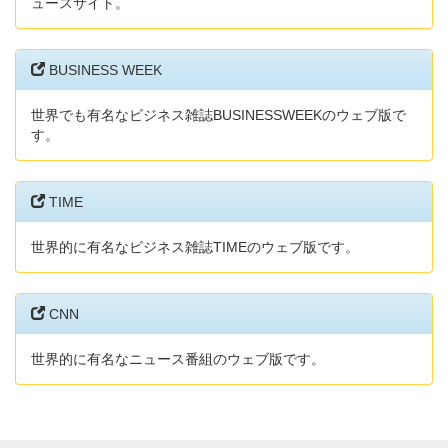
ュースサイト。
BUSINESS WEEK
世界でも有名なビジネス雑誌BUSINESSWEEKのウェブ版で
す。
TIME
世界的に有名なビジネス雑誌TIMEのウェブ版です。
CNN
世界的に有名なニュース番組のウェブ版です。