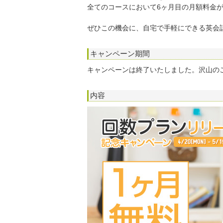
全てのコースにおいて6ヶ月目の月額料金
ぜひこの機会に、自宅で手軽にできる英会
キャンペーン期間
キャンペーンは終了いたしました。沢山の
内容