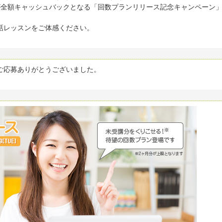
が全額キャッシュバックとなる「回数プランリリース記念キャンペーン
話レッスンをご体感ください。
ご応募ありがとうございました。