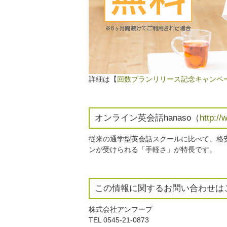
詳細は【
回数プランリリース記念キャンペ
オンライン英会話hanaso（
http://
従来の通学型英会話スクールに比べて、格
ンが受けられる「手軽さ」が特長です。
この情報に関するお問い合わせは
株式会社アンフープ
TEL 0545-21-0873