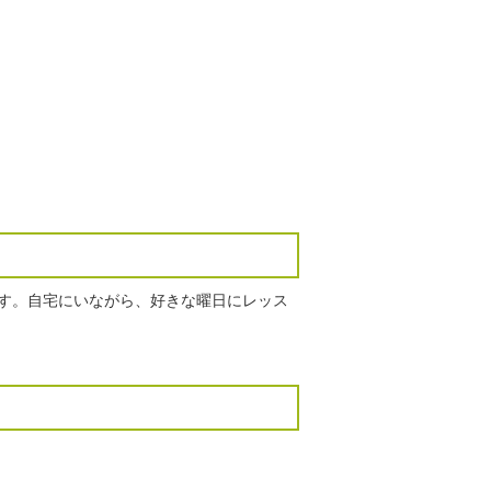
ます。自宅にいながら、好きな曜日にレッス