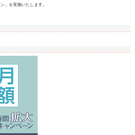
ーン」を実施いたします。