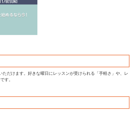
用いただけます。好きな曜日にレッスンが受けられる「手軽さ」や、レ
長です。