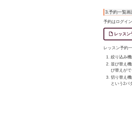
3.予約一覧画
予約はログイ
レッスン
レッスン予約一
絞り込み機
並び替え機
び替えがで
切り替え機
という2パ