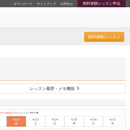
無料体験レッスン申込
ダウンロード
サイトマップ
お問合せ
無料体験レッスン
レッスン履歴・メモ機能