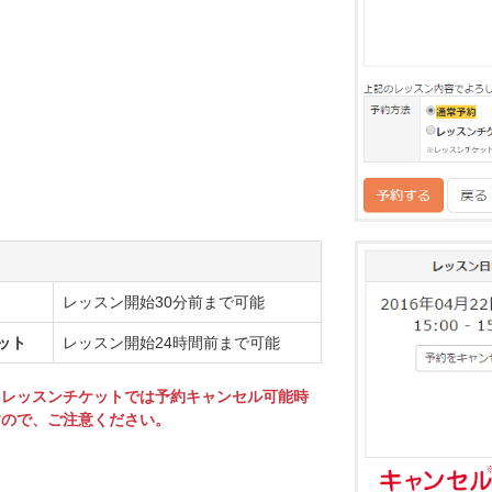
レッスン開始30分前まで可能
ット
レッスン開始24時間前まで可能
とレッスンチケットでは予約キャンセル可能時
すので、ご注意ください。