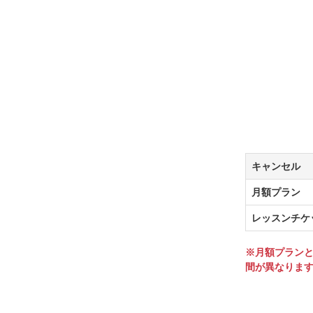
キャンセル
月額プラン
レッスンチケ
※月額プラン
間が異なりま