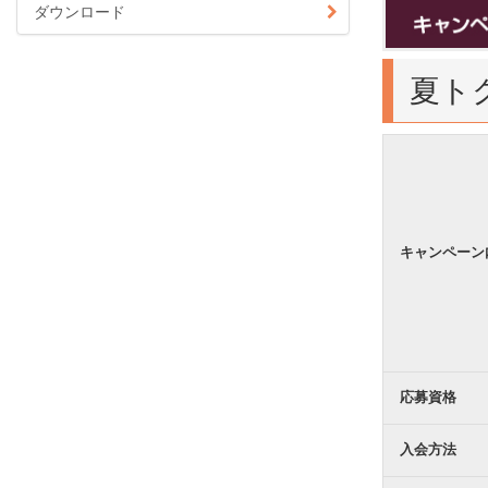
ダウンロード
夏ト
キャンペーン
応募資格
入会方法