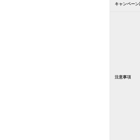
キャンペーン
注意事項