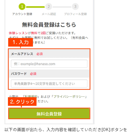
以下の画面が出たら、入力内容を確認していただき[OK]ボタンを