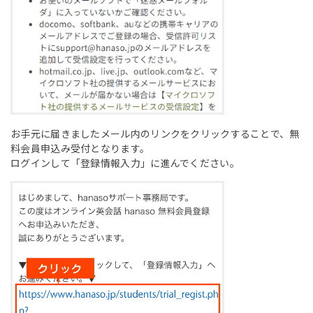
お手元に届きましたメール内のリンクをクリックすることで、無
料会員申込み受付となります。
ログインして「登録情報入力」に進んでください。