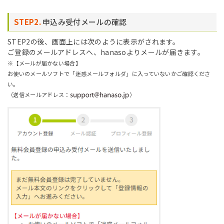
STEP2.
申込み受付メールの確認
STEP2の後、画面上には次のように表示がされます。
ご登録のメールアドレスへ、hanasoよりメールが届きます。
※【メールが届かない場合】
お使いのメールソフトで「迷惑メールフォルダ」に入っていないかご確認くださ
い。
（送信メールアドレス：
）