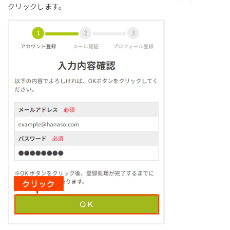
クリックします。