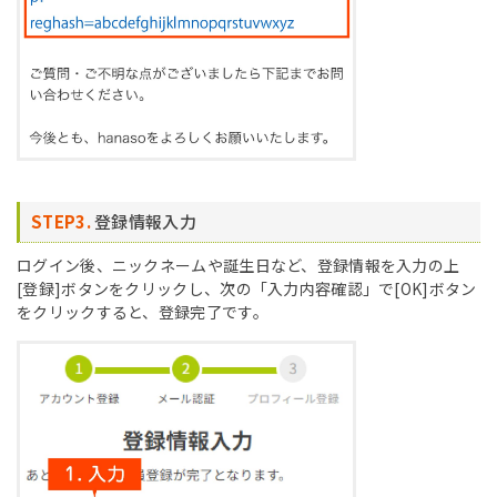
STEP3.
登録情報入力
ログイン後、ニックネームや誕生日など、登録情報を入力の上
[登録]ボタンをクリックし、次の「入力内容確認」で[OK]ボタン
をクリックすると、登録完了です。