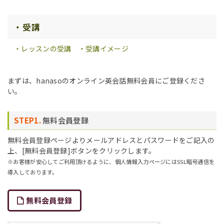
・受講
・レッスンの受講
・受講イメージ
まずは、hanasoのオンライン英会話無料会員にご登録くださ
い。
STEP1.
無料会員登録
無料会員登録ページよりメールアドレスとパスワードをご記入の
上、[無料会員登録]ボタンをクリックします。
※お客様が安心してご利用頂けるように、個人情報入力ページにはSSL暗号通信を
導入しております。
無料会員登録