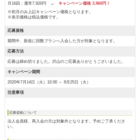
月16回：通常7,920円 →
キャンペーン価格 3,960円！
※初月のみ上記キャンペーン価格となります。
※表示価格は税込価格です。
応募資格
期間中、新規に回数プランへ入会した方が対象となります。
応募方法
応募は締め切りました。沢山のご応募ありがとうございました。
キャンペーン期間
2020年7月14日（火）10:00 ～ 8月25日（火）
注意事項
応募資格について
法人会員様、再入会の方は対象外となります。予めご了承くださ
い。