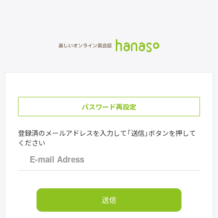
パスワード再設定
登録済のメールアドレスを入力して「送信」ボタンを押して
ください