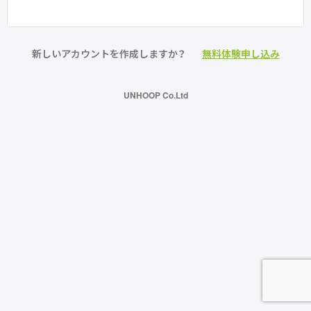
新しいアカウントを作成しますか？
無料体験申し込み
UNHOOP Co.Ltd